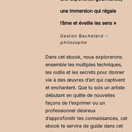
une immersion qui régale
l’âme et éveille les sens »
Gaston Bachelard –
philosophe
Dans cet ebook, nous explorerons
ensemble les multiples techniques,
les outils et les secrets pour donner
vie à des œuvres d’art qui captivent
et enchantent. Que tu sois un artiste
débutant en quête de nouvelles
façons de t’exprimer ou un
professionnel désireux
d’approfondir tes connaissances, cet
ebook te servira de guide dans cet