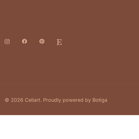
© 2026 Celiart. Proudly powered by
Botiga