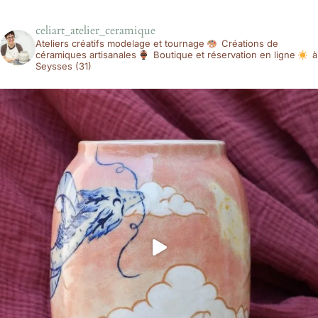
celiart_atelier_ceramique
Ateliers créatifs modelage et tournage
Créations de
céramiques artisanales
Boutique et réservation en ligne
à
Seysses (31)