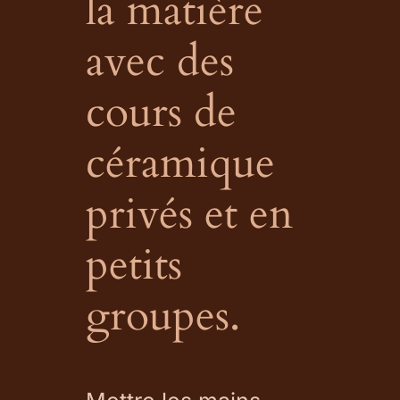
la matière
avec des
cours de
céramique
privés et en
petits
groupes.