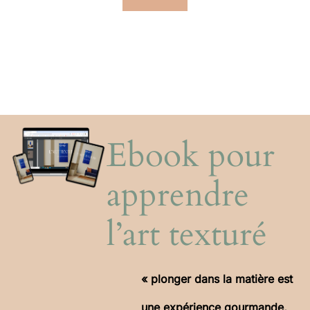
Ebook pour
apprendre
l’art texturé
« plonger dans la matière est
une expérience gourmande,