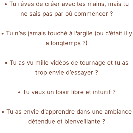
• Tu rêves de créer avec tes mains, mais tu
ne sais pas par où commencer ?
• Tu n’as jamais touché à l’argile (ou c’était il y
a longtemps ?)
• Tu as vu mille vidéos de tournage et tu as
trop envie d’essayer ?
• Tu veux un loisir libre et intuitif ?
• Tu as envie d’apprendre dans une ambiance
détendue et bienveillante ?