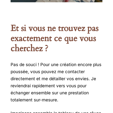
Et si vous ne trouvez pas
exactement ce que vous
cherchez ?
Pas de souci ! Pour une création encore plus
poussée, vous pouvez me contacter
directement et me détailler vos envies. Je
reviendrai rapidement vers vous pour
échanger ensemble sur une prestation
totalement sur-mesure.