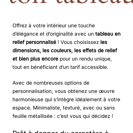
Offrez à votre intérieur une touche
d’élégance et d’originalité avec un
tableau en
relief personnalisé
! Vous choisissez
les
dimensions, les couleurs, les effets de relief
et bien plus encore
pour un rendu unique,
tout en bénéficiant d’un tarif accessible.
Avec de nombreuses options de
personnalisation, vous obtenez une œuvre
harmonieuse qui s’intègre idéalement à votre
espace. Minimaliste, texturé, avec ou sans
feuille métallisée : c’est vous qui décidez !