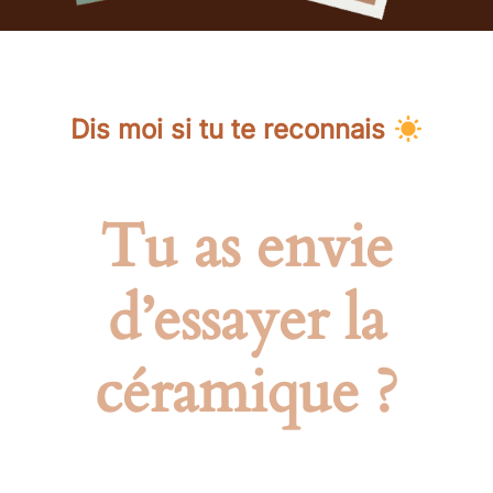
Dis moi si tu te reconnais
Tu as envie
d’essayer la
céramique ?