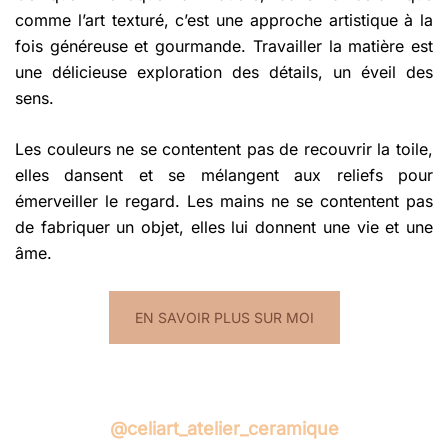
comme l’art texturé, c’est une approche artistique à la
fois généreuse et gourmande. Travailler la matière est
une délicieuse exploration des détails, un éveil des
sens.
Les couleurs ne se contentent pas de recouvrir la toile,
elles dansent et se mélangent aux reliefs pour
émerveiller le regard. Les mains ne se contentent pas
de fabriquer un objet, elles lui donnent une vie et une
âme.
EN SAVOIR PLUS SUR MOI
@celiart_atelier_ceramique