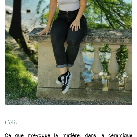
Célia
Ce que m’évoque la matière, dans la céramique