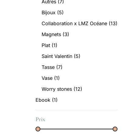
Autres
(7)
Bijoux
(5)
Collaboration x LMZ Océane
(13)
Magnets
(3)
Plat
(1)
Saint Valentin
(5)
Tasse
(7)
Vase
(1)
Worry stones
(12)
Ebook
(1)
Prix