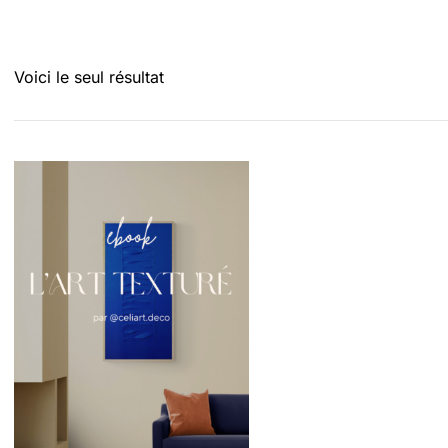
Voici le seul résultat