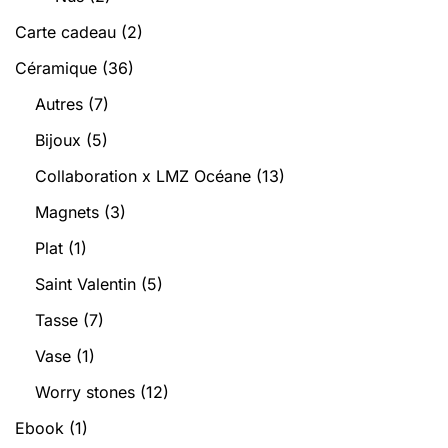
Carte cadeau
(2)
Céramique
(36)
Autres
(7)
Bijoux
(5)
Collaboration x LMZ Océane
(13)
Magnets
(3)
Plat
(1)
Saint Valentin
(5)
Tasse
(7)
Vase
(1)
Worry stones
(12)
Ebook
(1)