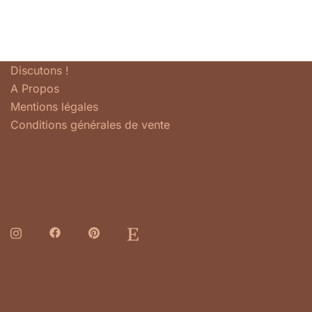
Discutons !
A Propos
Mentions légales
Conditions générales de vente