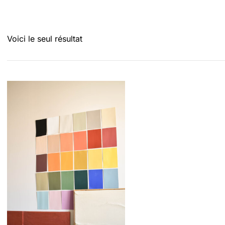
Voici le seul résultat