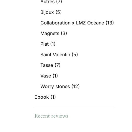
Autres
(7)
Bijoux
(5)
Collaboration x LMZ Océane
(13)
Magnets
(3)
Plat
(1)
Saint Valentin
(5)
Tasse
(7)
Vase
(1)
Worry stones
(12)
Ebook
(1)
Recent reviews