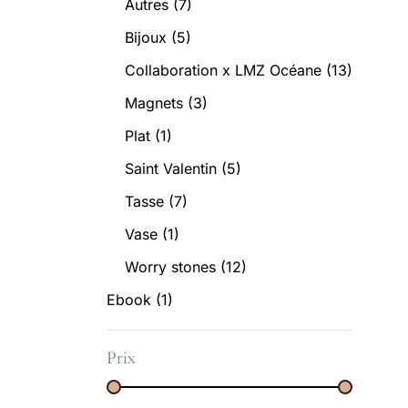
Autres
(7)
Bijoux
(5)
Collaboration x LMZ Océane
(13)
Magnets
(3)
Plat
(1)
Saint Valentin
(5)
Tasse
(7)
Vase
(1)
Worry stones
(12)
Ebook
(1)
Prix