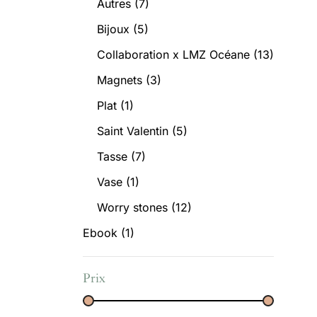
Autres
(7)
Bijoux
(5)
Collaboration x LMZ Océane
(13)
Magnets
(3)
Plat
(1)
Saint Valentin
(5)
Tasse
(7)
Vase
(1)
Worry stones
(12)
Ebook
(1)
Prix