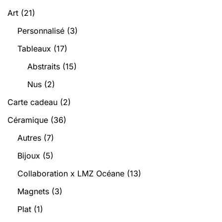
Art
(21)
Personnalisé
(3)
Tableaux
(17)
Abstraits
(15)
Nus
(2)
Carte cadeau
(2)
Céramique
(36)
Autres
(7)
Bijoux
(5)
Collaboration x LMZ Océane
(13)
Magnets
(3)
Plat
(1)