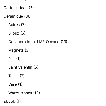
Carte cadeau
(2)
Céramique
(36)
Autres
(7)
Bijoux
(5)
Collaboration x LMZ Océane
(13)
Magnets
(3)
Plat
(1)
Saint Valentin
(5)
Tasse
(7)
Vase
(1)
Worry stones
(12)
Ebook
(1)