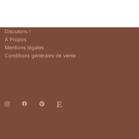
Discutons !
A Propos
Mentions légales
Conditions générales de vente