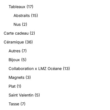
Tableaux
(17)
Abstraits
(15)
Nus
(2)
Carte cadeau
(2)
Céramique
(36)
Autres
(7)
Bijoux
(5)
Collaboration x LMZ Océane
(13)
Magnets
(3)
Plat
(1)
Saint Valentin
(5)
Tasse
(7)