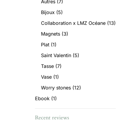
Autres
(7)
Bijoux
(5)
Collaboration x LMZ Océane
(13)
Magnets
(3)
Plat
(1)
Saint Valentin
(5)
Tasse
(7)
Vase
(1)
Worry stones
(12)
Ebook
(1)
Recent reviews