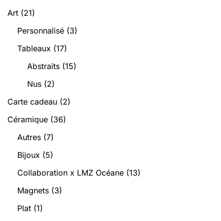
Art
(21)
Personnalisé
(3)
Tableaux
(17)
Abstraits
(15)
Nus
(2)
Carte cadeau
(2)
Céramique
(36)
Autres
(7)
Bijoux
(5)
Collaboration x LMZ Océane
(13)
Magnets
(3)
Plat
(1)