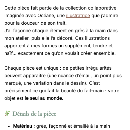
Cette pièce fait partie de la collection collaborative
imaginée avec Océane, une
illustratrice
que j’admire
pour la douceur de son trait.
J’ai façonné chaque élément en grès à la main dans
mon atelier, puis elle l’a décoré. Ces illustrations
apportent à mes formes un supplément, tendre et
naïf… exactement ce qu’on voulait créer ensemble.
Chaque pièce est unique : de petites irrégularités
peuvent apparaître (une nuance d’émail, un point plus
marqué, une variation dans le dessin). C’est
précisément ce qui fait la beauté du fait-main : votre
objet est
le seul au monde
.
Détails de la pièce
Matériau :
grès, façonné et émaillé à la main