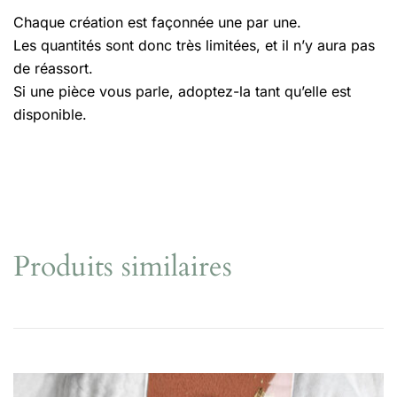
Chaque création est façonnée une par une.
Les quantités sont donc très limitées, et il n’y aura pas
de réassort.
Si une pièce vous parle, adoptez-la tant qu’elle est
disponible.
Produits similaires