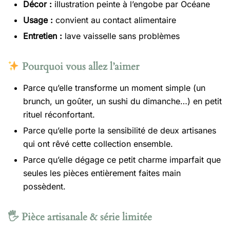
Décor :
illustration peinte à l’engobe par Océane
Usage :
convient au contact alimentaire
Entretien :
lave vaisselle sans problèmes
Pourquoi vous allez l’aimer
Parce qu’elle transforme un moment simple (un
brunch, un goûter, un sushi du dimanche…) en petit
rituel réconfortant.
Parce qu’elle porte la sensibilité de deux artisanes
qui ont rêvé cette collection ensemble.
Parce qu’elle dégage ce petit charme imparfait que
seules les pièces entièrement faites main
possèdent.
🖐️ Pièce artisanale & série limitée