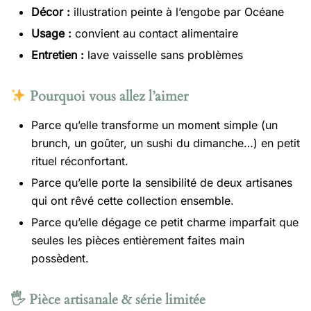
Décor :
illustration peinte à l’engobe par Océane
Usage :
convient au contact alimentaire
Entretien :
lave vaisselle sans problèmes
Pourquoi vous allez l’aimer
Parce qu’elle transforme un moment simple (un
brunch, un goûter, un sushi du dimanche…) en petit
rituel réconfortant.
Parce qu’elle porte la sensibilité de deux artisanes
qui ont rêvé cette collection ensemble.
Parce qu’elle dégage ce petit charme imparfait que
seules les pièces entièrement faites main
possèdent.
🖐️ Pièce artisanale & série limitée