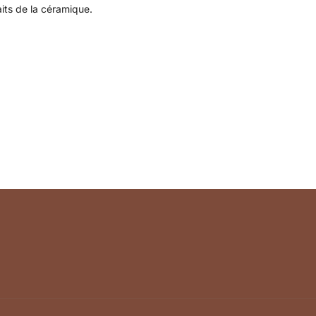
its de la céramique.