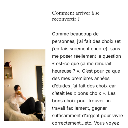
Comment arriver à se
reconvertir ?
Comme beaucoup de
personnes, j’ai fait des choix (et
j’en fais surement encore), sans
me poser réellement la question
« est-ce que ça me rendrait
heureuse ? ». C’est pour ça que
dès mes premières années
d’études j’ai fait des choix car
c’était les « bons choix ». Les
bons choix pour trouver un
travail facilement, gagner
suffisamment d’argent pour vivre
correctement…etc. Vous voyez