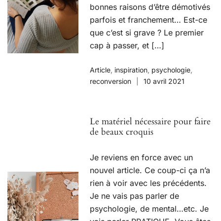
bonnes raisons d’être démotivés
parfois et franchement… Est-ce
que c’est si grave ? Le premier
cap à passer, et […]
Article
,
inspiration
,
psychologie
,
reconversion
10 avril 2021
Le matériel nécessaire pour faire
de beaux croquis
Je reviens en force avec un
nouvel article. Ce coup-ci ça n’a
rien à voir avec les précédents.
Je ne vais pas parler de
psychologie, de mental…etc. Je