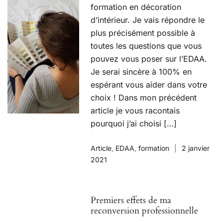
formation en décoration
d’intérieur. Je vais répondre le
plus précisément possible à
toutes les questions que vous
pouvez vous poser sur l’EDAA.
Je serai sincère à 100% en
espérant vous aider dans votre
choix ! Dans mon précédent
article je vous racontais
pourquoi j’ai choisi […]
Article
,
EDAA
,
formation
2 janvier
2021
Premiers effets de ma
reconversion professionnelle