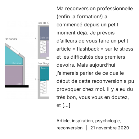
Ma reconversion professionnelle
(enfin la formation!) a
commencé depuis un petit
moment déjà. Je prévois
d’ailleurs de vous faire un petit
article « flashback » sur le stress
et les difficultés des premiers
devoirs. Mais aujourd’hui
j’aimerais parler de ce que le
début de cette reconversion a pu
provoquer chez moi. Il y a eu du
très bon, vous vous en doutez,
et […]
Article
,
inspiration
,
psychologie
,
reconversion
21 novembre 2020