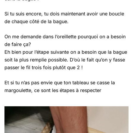
Si tu suis encore, tu dois maintenant avoir une boucle
de chaque côté de la bague.
On me demande dans l’oreillette pourquoi on a besoin
de faire ça?
Eh bien pour l’étape suivante on a besoin que la bague
soit la plus remplie possible. D’où le fait qu’on y fasse
passer le fil trois fois plutôt que 2 !
Et si tu n’as pas envie que ton tableau se casse la
margoulette, ce sont les étapes à respecter