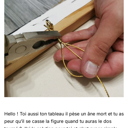
Hello ! Toi aussi ton tableau il pèse un âne mort et tu as
peur qu’il se casse la figure quand tu auras le dos