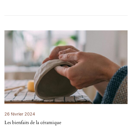
l’article
26 février 2024
Les bienfaits de la céramique