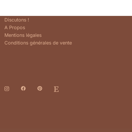
Discutons !
A Propos
Mentions légales
Conditions générales de vente