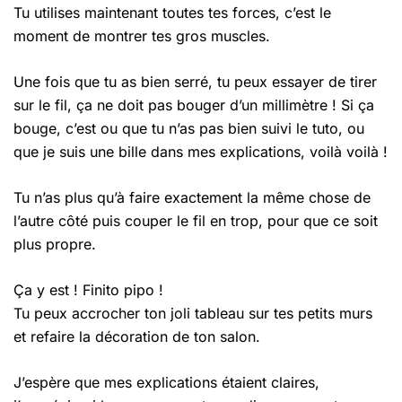
Tu utilises maintenant toutes tes forces, c’est le
moment de montrer tes gros muscles.
Une fois que tu as bien serré, tu peux essayer de tirer
sur le fil, ça ne doit pas bouger d’un millimètre ! Si ça
bouge, c’est ou que tu n’as pas bien suivi le tuto, ou
que je suis une bille dans mes explications, voilà voilà !
Tu n’as plus qu’à faire exactement la même chose de
l’autre côté puis couper le fil en trop, pour que ce soit
plus propre.
Ça y est ! Finito pipo !
Tu peux accrocher ton joli tableau sur tes petits murs
et refaire la décoration de ton salon.
J’espère que mes explications étaient claires,