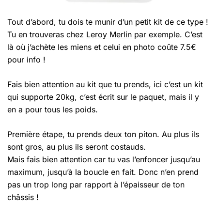
Tout d’abord, tu dois te munir d’un petit kit de ce type !
Tu en trouveras chez
Leroy Merlin
par exemple. C’est
là où j’achète les miens et celui en photo coûte 7.5€
pour info !
Fais bien attention au kit que tu prends, ici c’est un kit
qui supporte 20kg, c’est écrit sur le paquet, mais il y
en a pour tous les poids.
Première étape, tu prends deux ton piton. Au plus ils
sont gros, au plus ils seront costauds.
Mais fais bien attention car tu vas l’enfoncer jusqu’au
maximum, jusqu’à la boucle en fait. Donc n’en prend
pas un trop long par rapport à l’épaisseur de ton
châssis !