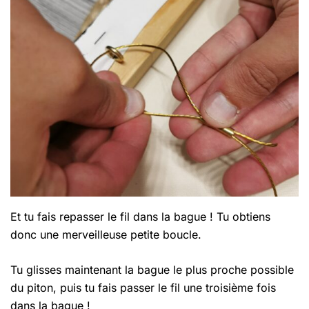
Et tu fais repasser le fil dans la bague ! Tu obtiens
donc une merveilleuse petite boucle.
Tu glisses maintenant la bague le plus proche possible
du piton, puis tu fais passer le fil une troisième fois
dans la bague !