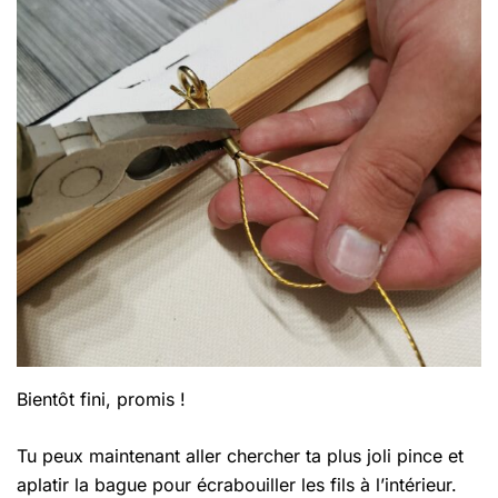
Bientôt fini, promis !
Tu peux maintenant aller chercher ta plus joli pince et
aplatir la bague pour écrabouiller les fils à l’intérieur.