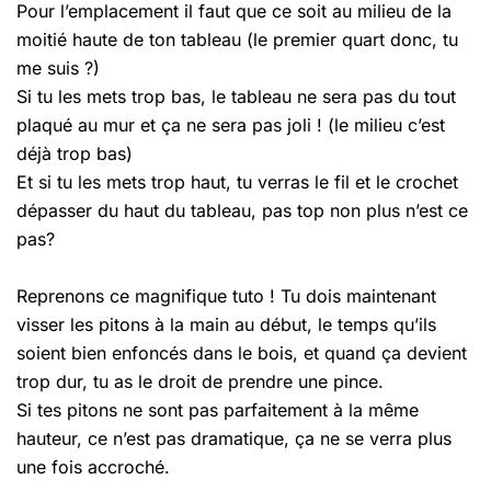
Pour l’emplacement il faut que ce soit au milieu de la
moitié haute de ton tableau (le premier quart donc, tu
me suis ?)
Si tu les mets trop bas, le tableau ne sera pas du tout
plaqué au mur et ça ne sera pas joli ! (le milieu c’est
déjà trop bas)
Et si tu les mets trop haut, tu verras le fil et le crochet
dépasser du haut du tableau, pas top non plus n’est ce
pas?
Reprenons ce magnifique tuto ! Tu dois maintenant
visser les pitons à la main au début, le temps qu’ils
soient bien enfoncés dans le bois, et quand ça devient
trop dur, tu as le droit de prendre une pince.
Si tes pitons ne sont pas parfaitement à la même
hauteur, ce n’est pas dramatique, ça ne se verra plus
une fois accroché.