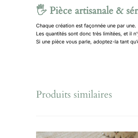
🖐️ Pièce artisanale & sér
Chaque création est façonnée une par une.
Les quantités sont donc très limitées, et il n
Si une pièce vous parle, adoptez-la tant qu’e
Produits similaires