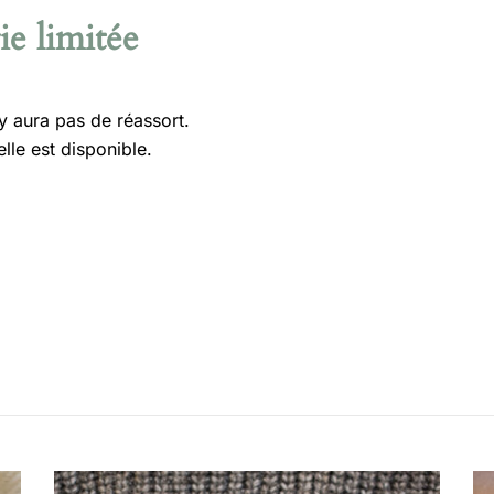
ie limitée
’y aura pas de réassort.
lle est disponible.