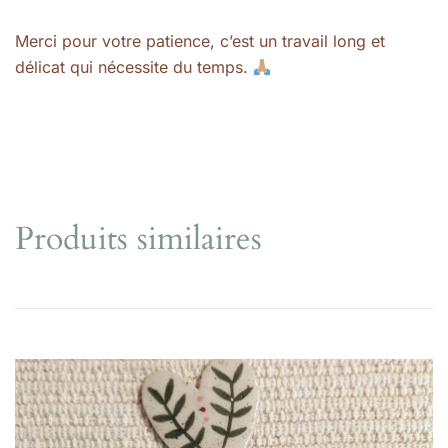
Merci pour votre patience, c’est un travail long et
délicat qui nécessite du temps.
Produits similaires