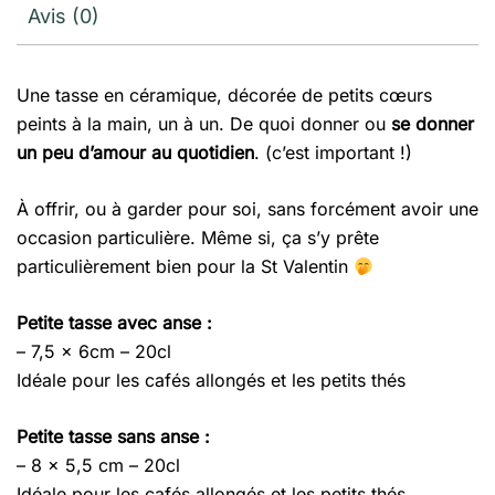
Avis (0)
Une tasse en céramique, décorée de petits cœurs
peints à la main, un à un. De quoi donner ou
se donner
un peu d’amour au quotidien
. (c’est important !)
À offrir, ou à garder pour soi, sans forcément avoir une
occasion particulière. Même si, ça s’y prête
particulièrement bien pour la St Valentin
Petite tasse avec anse :
– 7,5 x 6cm – 20cl
Idéale pour les cafés allongés et les petits thés
Petite tasse sans anse :
– 8 x 5,5 cm – 20cl
Idéale pour les cafés allongés et les petits thés