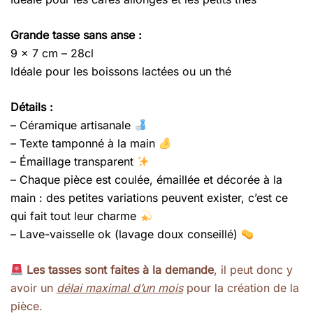
Grande tasse sans anse :
9 x 7 cm – 28cl
Idéale pour les boissons lactées ou un thé
Détails :
– Céramique artisanale
– Texte tamponné à la main
– Émaillage transparent
– Chaque pièce est coulée, émaillée et décorée à la
main : des petites variations peuvent exister, c’est ce
qui fait tout leur charme
– Lave-vaisselle ok (lavage doux conseillé)
Les tasses sont faites à la demande
, il peut donc y
avoir un
délai maximal d’un mois
pour la création de la
pièce.