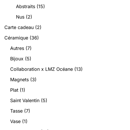
Abstraits
(15)
Nus
(2)
Carte cadeau
(2)
Céramique
(36)
Autres
(7)
Bijoux
(5)
Collaboration x LMZ Océane
(13)
Magnets
(3)
Plat
(1)
Saint Valentin
(5)
Tasse
(7)
Vase
(1)